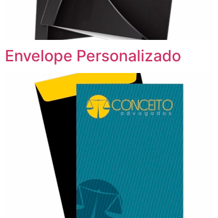
Envelope Personalizado