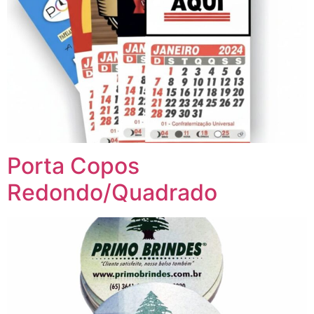
Porta Copos
Redondo/Quadrado