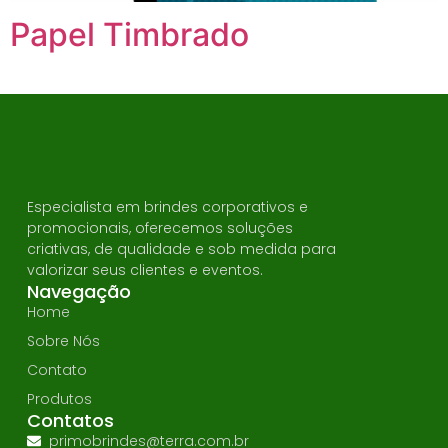
Papel Timbrado
Especialista em brindes corporativos e
promocionais, oferecemos soluções
criativas, de qualidade e sob medida para
valorizar seus clientes e eventos.
Navegação
Home
Sobre Nós
Contato
Produtos
Contatos
primobrindes@terra.com.br