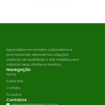
Especialista em brindes corporativos e
promocionais, oferecemos soluções
criativas, de qualidade e sob medida para
valorizar seus clientes e eventos.
Navegação
Home
Sobre Nós
Contato
Produtos
Contatos
primobrindes@terra.com.br