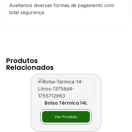
Aceitamos diversas formas de pagamento com
total segurança.
Produtos
Relacionados
Bolsa Térmica 14L
Ver Produto