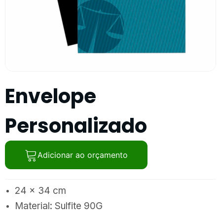
Envelope
Personalizado
Adicionar ao orçamento
24 x 34 cm
Material: Sulfite 90G