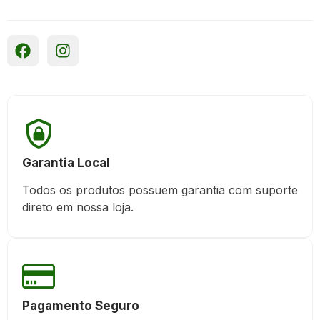
Garantia Local
Todos os produtos possuem garantia com suporte
direto em nossa loja.
Pagamento Seguro