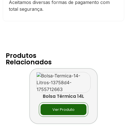
Aceitamos diversas formas de pagamento com
total segurança.
Produtos
Relacionados
Bolsa Térmica 14L
Ver Produto