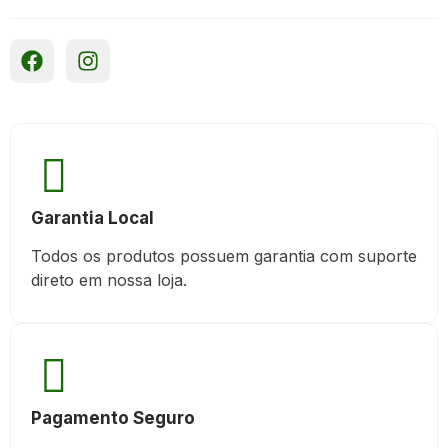
Garantia Local
Todos os produtos possuem garantia com suporte
direto em nossa loja.
Pagamento Seguro