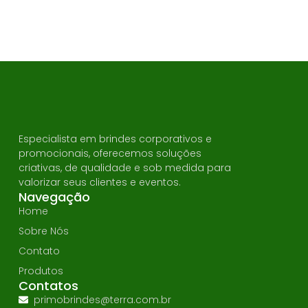
Especialista em brindes corporativos e
promocionais, oferecemos soluções
criativas, de qualidade e sob medida para
valorizar seus clientes e eventos.
Navegação
Home
Sobre Nós
Contato
Produtos
Contatos
primobrindes@terra.com.br