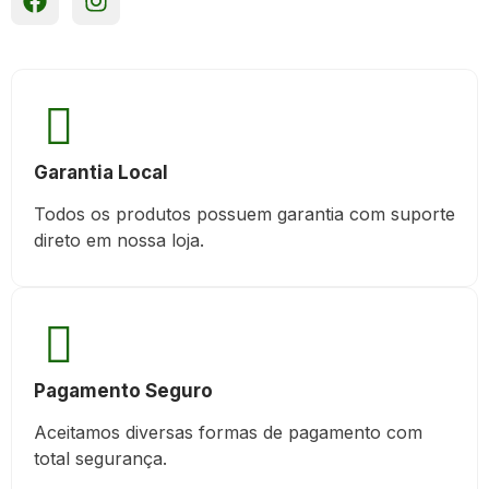
Garantia Local
Todos os produtos possuem garantia com suporte
direto em nossa loja.
Pagamento Seguro
Aceitamos diversas formas de pagamento com
total segurança.