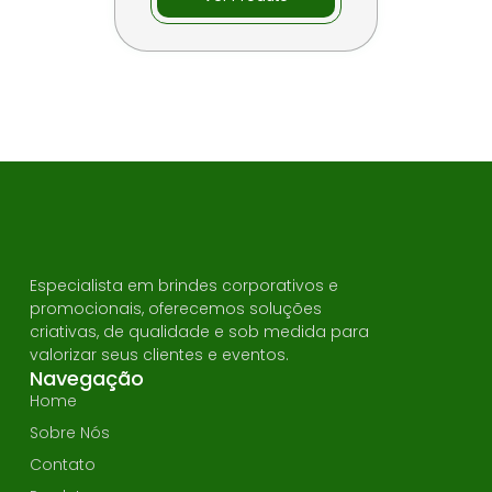
Especialista em brindes corporativos e
promocionais, oferecemos soluções
criativas, de qualidade e sob medida para
valorizar seus clientes e eventos.
Navegação
Home
Sobre Nós
Contato