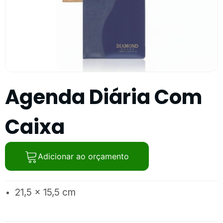
Agenda Diária Com
Caixa
Adicionar ao orçamento
21,5 x 15,5 cm