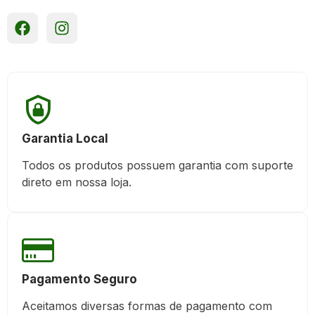
Garantia Local
Todos os produtos possuem garantia com suporte
direto em nossa loja.
Pagamento Seguro
Aceitamos diversas formas de pagamento com