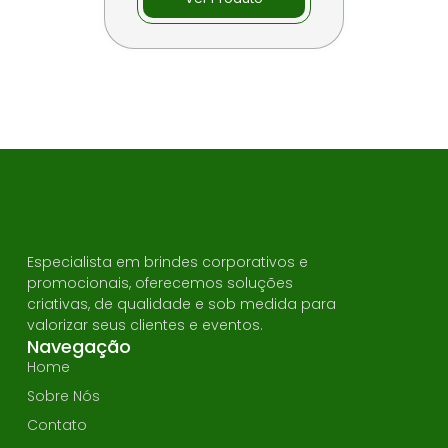
Especialista em brindes corporativos e
promocionais, oferecemos soluções
criativas, de qualidade e sob medida para
valorizar seus clientes e eventos.
Navegação
Home
Sobre Nós
Contato