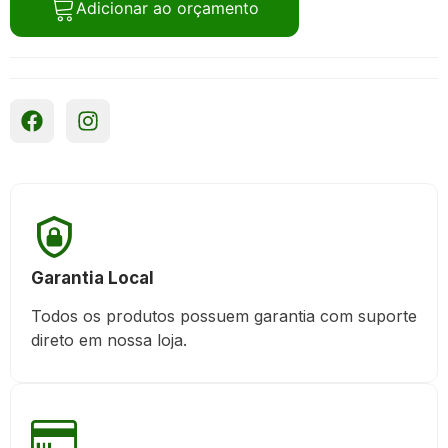
Adicionar ao orçamento
Garantia Local
Todos os produtos possuem garantia com suporte
direto em nossa loja.