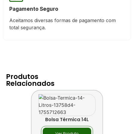
Pagamento Seguro
Aceitamos diversas formas de pagamento com
total segurança.
Produtos
Relacionados
Bolsa Térmica 14L
Ver Produto