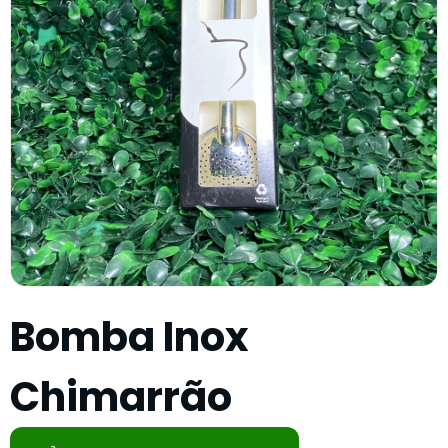
Bomba Inox
Chimarrão