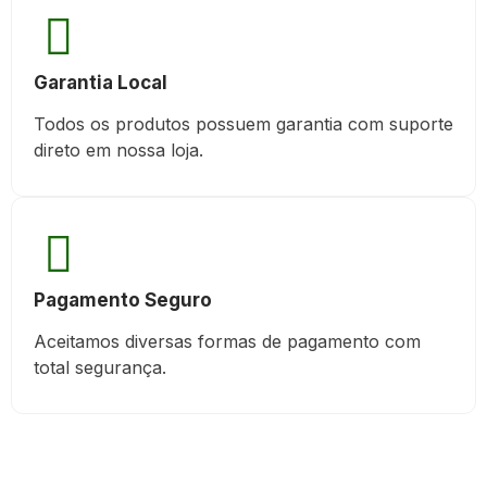
Garantia Local
Todos os produtos possuem garantia com suporte
direto em nossa loja.
Pagamento Seguro
Aceitamos diversas formas de pagamento com
total segurança.