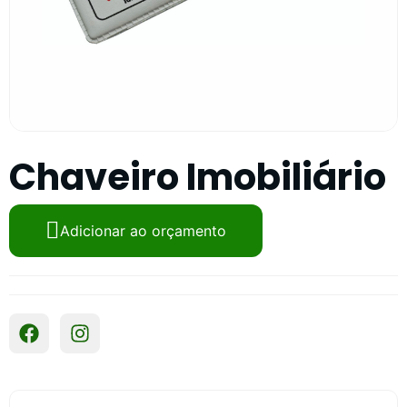
Chaveiro Imobiliário
Adicionar ao orçamento