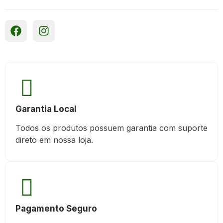
Garantia Local
Todos os produtos possuem garantia com suporte
direto em nossa loja.
Pagamento Seguro