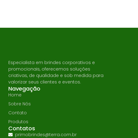
Especialista em brindes corporativos e
promocionais, oferecemos soluções
criativas, de qualidade e sob medida para
valorizar seus clientes e eventos.
Navegação
Home
Sobre Nós
Contato
Produtos
Contatos
primobrindes@terra.com.br