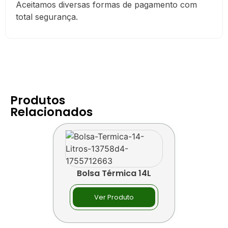
Aceitamos diversas formas de pagamento com
total segurança.
Produtos
Relacionados
Bolsa Térmica 14L
Ver Produto