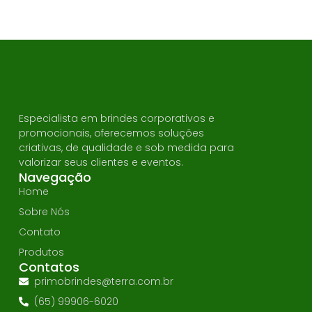
Especialista em brindes corporativos e
promocionais, oferecemos soluções
criativas, de qualidade e sob medida para
valorizar seus clientes e eventos.
Navegação
Home
Sobre Nós
Contato
Produtos
Contatos
primobrindes@terra.com.br
(65) 99906-6020