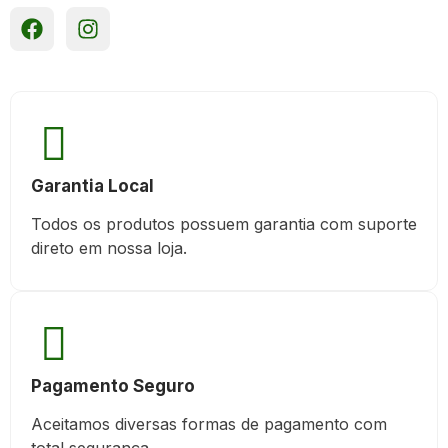
Garantia Local
Todos os produtos possuem garantia com suporte
direto em nossa loja.
Pagamento Seguro
Aceitamos diversas formas de pagamento com