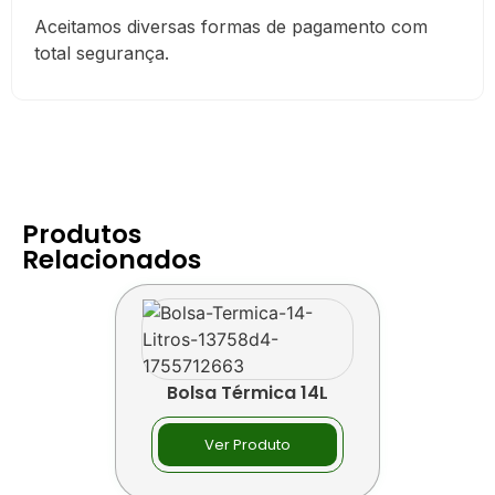
Aceitamos diversas formas de pagamento com
total segurança.
Produtos
Relacionados
Bolsa Térmica 14L
Ver Produto