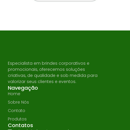
Especialista em brindes corporativos e
promocionais, oferecemos soluções
criativas, de qualidade e sob medida para
valorizar seus clientes e eventos.
Navegação
Home
Sobre Nós
Contato
Produtos
Contatos