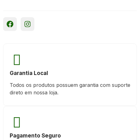
Garantia Local
Todos os produtos possuem garantia com suporte
direto em nossa loja.
Pagamento Seguro