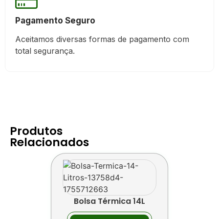
Pagamento Seguro
Aceitamos diversas formas de pagamento com
total segurança.
Produtos
Relacionados
Bolsa Térmica 14L