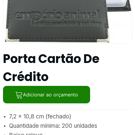
Porta Cartão De
Crédito
Adicionar ao orçamento
7,2 x 10,8 cm (fechado)
Quantidade mínima: 200 unidades