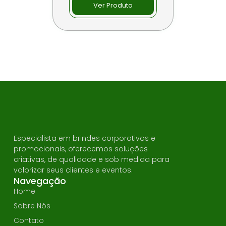
Ver Produto
Especialista em brindes corporativos e
promocionais, oferecemos soluções
criativas, de qualidade e sob medida para
valorizar seus clientes e eventos.
Navegação
Home
Sobre Nós
Contato