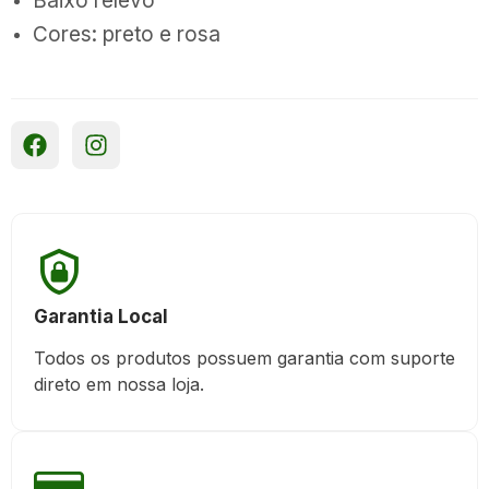
Baixo relevo
Cores: preto e rosa
Garantia Local
Todos os produtos possuem garantia com suporte
direto em nossa loja.