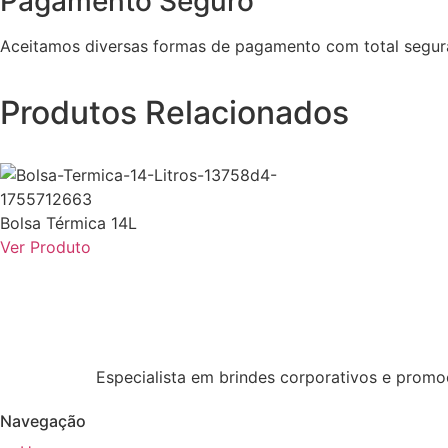
Pagamento Seguro
Aceitamos diversas formas de pagamento com total segur
Produtos Relacionados
Bolsa Térmica 14L
Ver Produto
Especialista em brindes corporativos e promoc
Navegação