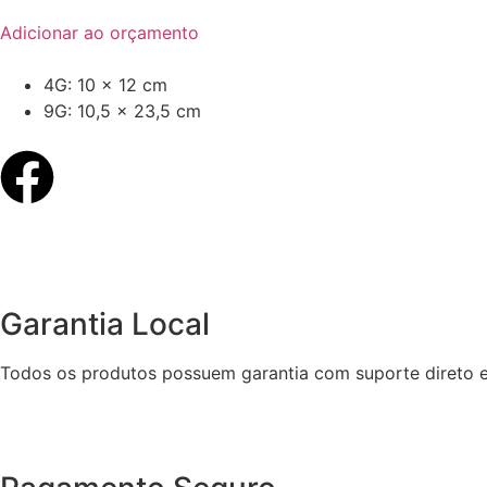
Adicionar ao orçamento
4G: 10 x 12 cm
9G: 10,5 x 23,5 cm
Garantia Local
Todos os produtos possuem garantia com suporte direto e