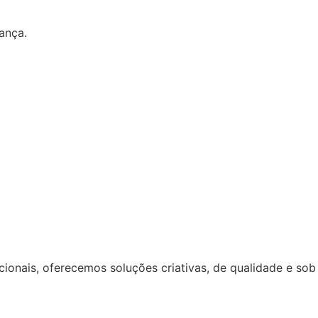
ança.
ionais, oferecemos soluções criativas, de qualidade e sob 