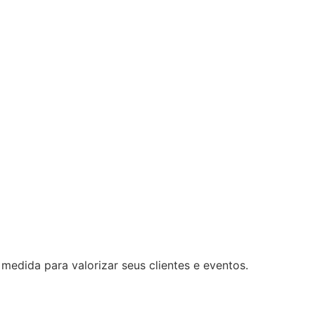
medida para valorizar seus clientes e eventos.