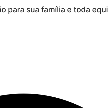
 para sua família e toda equi