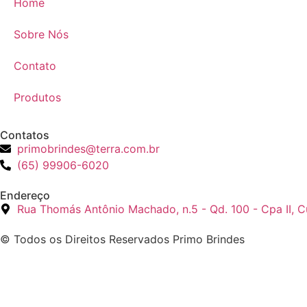
Home
Sobre Nós
Contato
Produtos
Contatos
primobrindes@terra.com.br
(65) 99906-6020
Endereço
Rua Thomás Antônio Machado, n.5 - Qd. 100 - Cpa II, 
© Todos os Direitos Reservados Primo Brindes