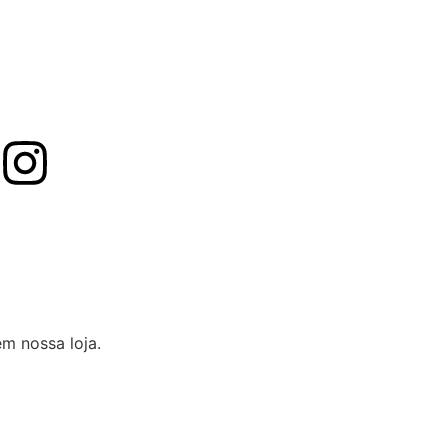
m nossa loja.