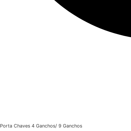
Porta Chaves 4 Ganchos/ 9 Ganchos