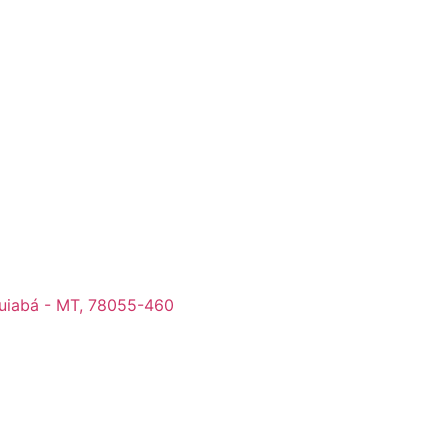
Cuiabá - MT, 78055-460