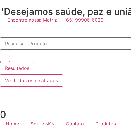
"Desejamos saúde, paz e união
Encontre nossa Matriz
(65) 99906-6020
Resultados
Ver todos os resultados
0
Home
Sobre Nós
Contato
Produtos