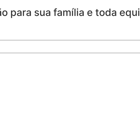
 para sua família e toda equi