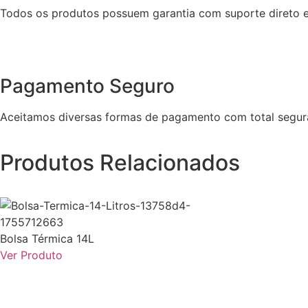
Todos os produtos possuem garantia com suporte direto e
Pagamento Seguro
Aceitamos diversas formas de pagamento com total segur
Produtos Relacionados
Bolsa Térmica 14L
Ver Produto