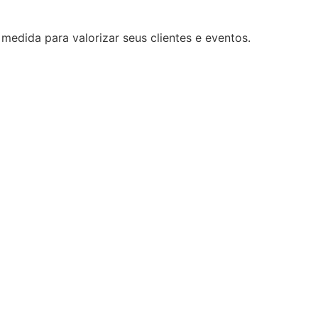
medida para valorizar seus clientes e eventos.