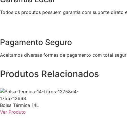
Todos os produtos possuem garantia com suporte direto e
Pagamento Seguro
Aceitamos diversas formas de pagamento com total segur
Produtos Relacionados
Bolsa Térmica 14L
Ver Produto