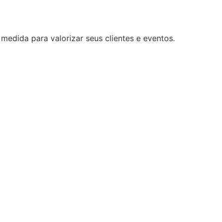
medida para valorizar seus clientes e eventos.