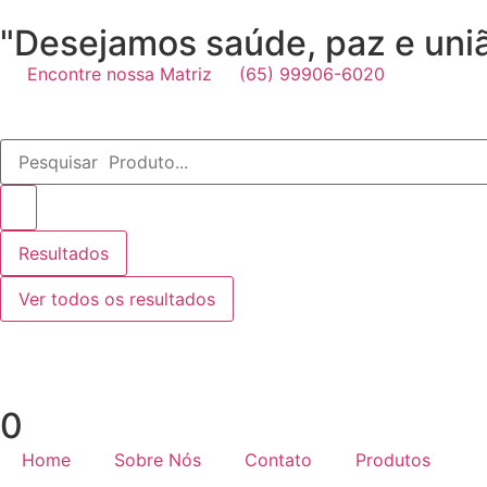
"Desejamos saúde, paz e união
Encontre nossa Matriz
(65) 99906-6020
Resultados
Ver todos os resultados
0
Home
Sobre Nós
Contato
Produtos