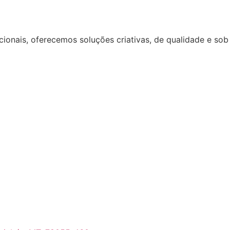
ionais, oferecemos soluções criativas, de qualidade e sob 