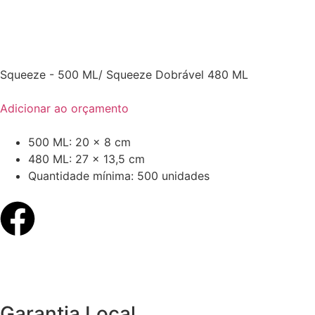
Squeeze - 500 ML/ Squeeze Dobrável 480 ML
Adicionar ao orçamento
500 ML: 20 x 8 cm
480 ML: 27 x 13,5 cm
Quantidade mínima: 500 unidades
Garantia Local