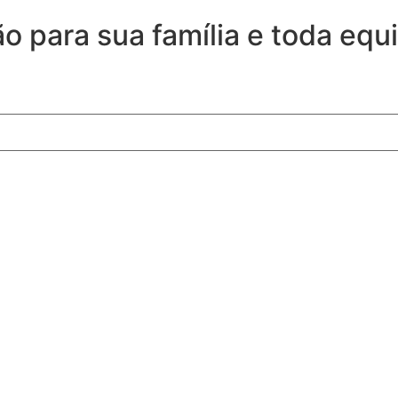
 para sua família e toda equi